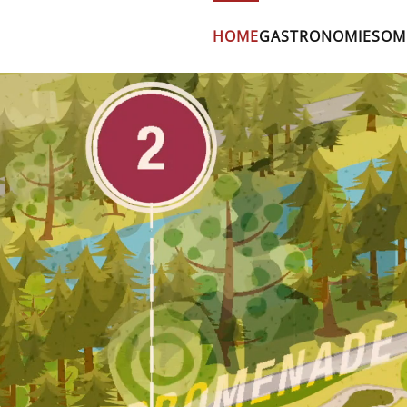
HOME
GASTRONOMIE
SOM