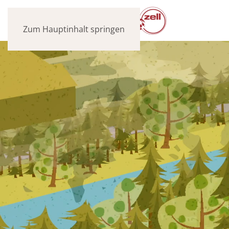
Zum Hauptinhalt springen