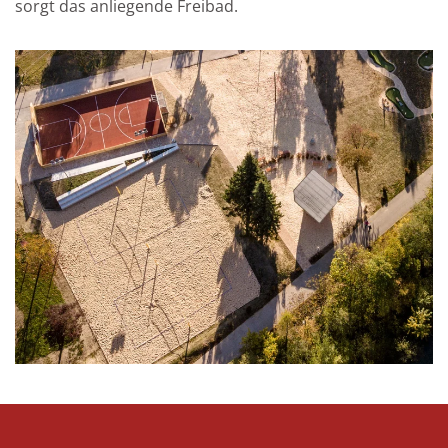
sorgt das anliegende Freibad.