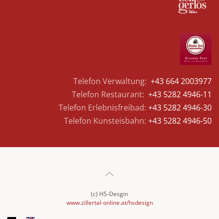
Telefon Verwaltung:
+43 664 2003977
Telefon Restaurant:
+43 5282 4946-11
Telefon Erlebnisfreibad:
+43 5282 4946-30
Telefon Kunsteisbahn:
+43 5282 4946-50
(c) HS-Desgin
www.zillertal-online.at/hsdesign