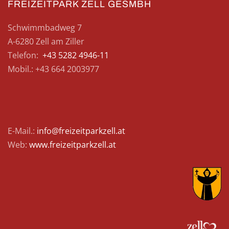
FREIZEITPARK ZELL GESMBH
Schwimmbadweg 7
A-6280 Zell am Ziller
Telefon:
+43 5282 4946-11
Mobil.: +43 664 2003977
E-Mail.:
info@freizeitparkzell.at
Web:
www.freizeitparkzell.at