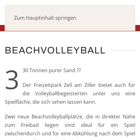
Zum Hauptinhalt springen
BEACHVOLLEYBALL
3
30 Tonnen purer Sand ??
Der Freizeitpark Zell am Ziller bietet auch für
die Volleyballbegeisterten unter uns eine
Spielfläche, die sich sehen lassen kann.
Zwei neue Beachvolleyballplätze, die in direkter Nähe
zum Freibad liegen sind ideal für ein Spiel
zwischendurch und für eine Abkühlung nach dem Spiel